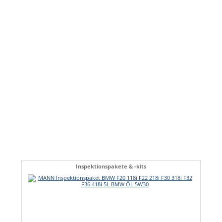
Inspektionspakete & -kits