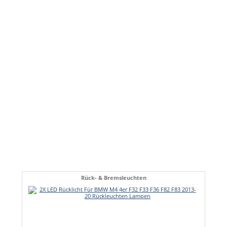
Rück- & Bremsleuchten