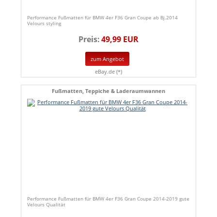
Performance Fußmatten für BMW 4er F36 Gran Coupe ab Bj.2014
Velours styling
Preis:
49,99 EUR
zum Angebot
eBay.de (*)
Fußmatten, Teppiche & Laderaumwannen
Performance Fußmatten für BMW 4er F36 Gran Coupe 2014-2019 gute
Velours Qualität