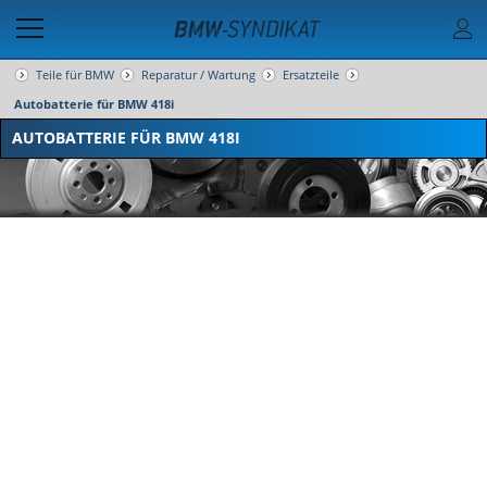
Teile für BMW
Reparatur / Wartung
Ersatzteile
Autobatterie für BMW 418i
AUTOBATTERIE FÜR BMW 418I